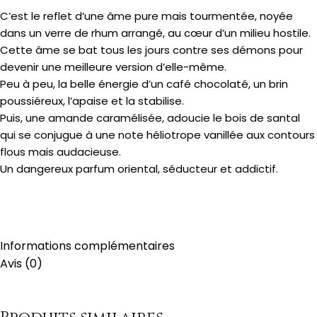
C’est le reflet d’une âme pure mais tourmentée, noyée
dans un verre de rhum arrangé, au cœur d’un milieu hostile.
Cette âme se bat tous les jours contre ses démons pour
devenir une meilleure version d’elle-même.
Peu à peu, la belle énergie d’un café chocolaté, un brin
poussiéreux, l’apaise et la stabilise.
Puis, une amande caramélisée, adoucie le bois de santal
qui se conjugue à une note héliotrope vanillée aux contours
flous mais audacieuse.
Un dangereux parfum oriental, séducteur et addictif.
Informations complémentaires
Avis (0)